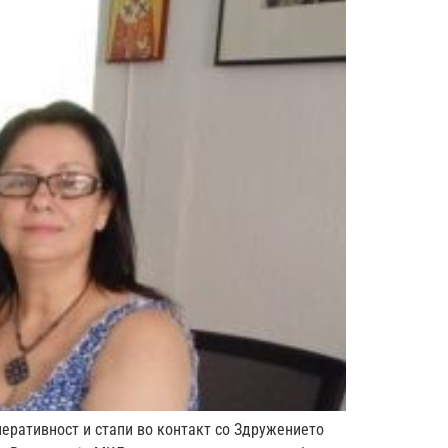
перативност и стапи во контакт со Здружението