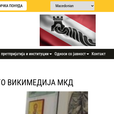
ИЧКА ПОНУДА
 претпријатија и институции
Односи со јавност
Контакт
ТО ВИКИМЕДИЈА МКД