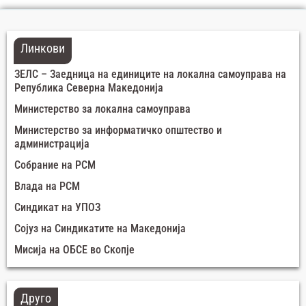
Линкови
ЗЕЛС – Заедница на единиците на локална самоуправа на
Република Северна Македонија
Министерство за локална самоуправа
Министерство за информатичко општество и
администрација
Собрание на РСМ
Влада на РСМ
Синдикат на УПОЗ
Сојуз на Синдикатите на Македонија
Мисија на ОБСЕ во Скопје
Друго