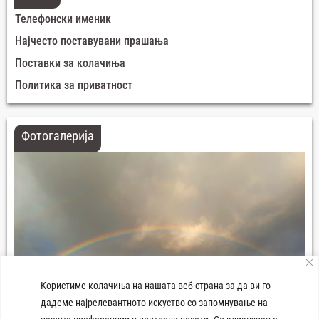
Телефонски именик
Најчесто поставувани прашања
Поставки за колачиња
Политика за приватност
Фотогалерија
Користиме колачиња на нашата веб-страна за да ви го
дадеме најрелевантното искуство со запомнување на