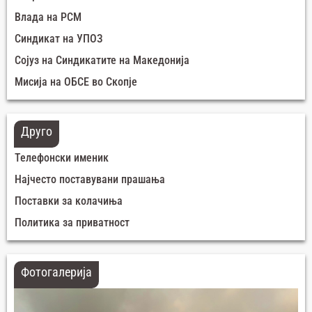
Влада на РСМ
Синдикат на УПОЗ
Сојуз на Синдикатите на Македонија
Мисија на ОБСЕ во Скопје
Друго
Телефонски именик
Најчесто поставувани прашања
Поставки за колачиња
Политика за приватност
Фотогалерија