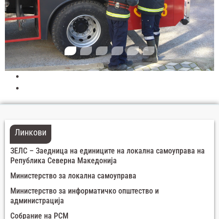
Линкови
ЗЕЛС – Заедница на единиците на локална самоуправа на
Република Северна Македонија
Министерство за локална самоуправа
Министерство за информатичко општество и
администрација
Собрание на РСМ