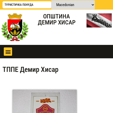
ТУРИСТИЧКА ПОНУДА
ОПШТИНА
ДЕМИР ХИСАР
ТППЕ Демир Хисар