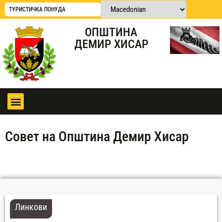
ТУРИСТИЧКА ПОНУДА
ОПШТИНА
ДЕМИР ХИСАР
Совет на Општина Демир Хисар
Линкови