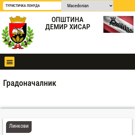
ТУРИСТИЧКА ПОНУДА
ОПШТИНА
ДЕМИР ХИСАР
Градоначалник
Линкови