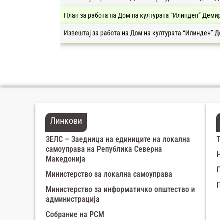
План за работа на Дом на културата “Илинден” Демир
Извештај за работа на Дом на културата “Илинден” Д
Линкови
ЗЕЛС – Заедница на единиците на локална
самоуправа на Република Северна
Македонија
Министерство за локална самоуправа
Министерство за информатичко општество и
администрација
Собрание на РСМ