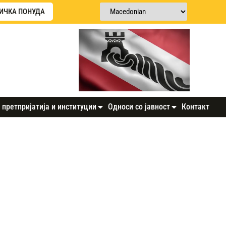
ИЧКА ПОНУДА
 претпријатија и институции
Односи со јавност
Контакт