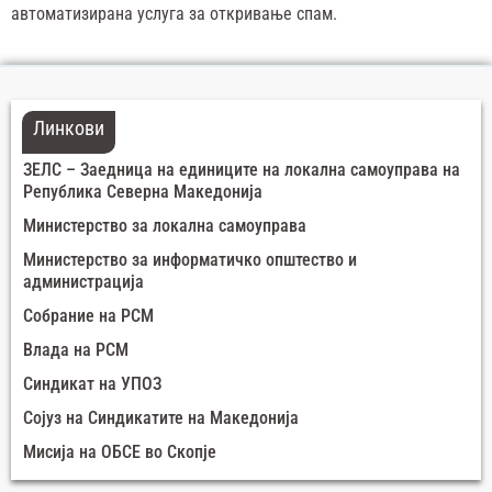
автоматизирана услуга за откривање спам.
Линкови
ЗЕЛС – Заедница на единиците на локална самоуправа на
Република Северна Македонија
Министерство за локална самоуправа
Министерство за информатичко општество и
администрација
Собрание на РСМ
Влада на РСМ
Синдикат на УПОЗ
Сојуз на Синдикатите на Македонија
Мисија на ОБСЕ во Скопје