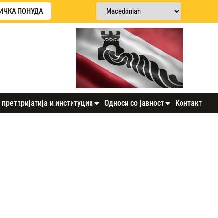
ИЧКА ПОНУДА
 претпријатија и институции
Односи со јавност
Контакт