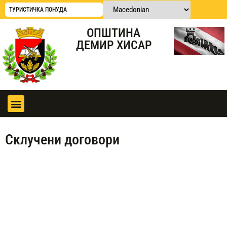
ТУРИСТИЧКА ПОНУДА
ОПШТИНА
ДЕМИР ХИСАР
Склучени договори