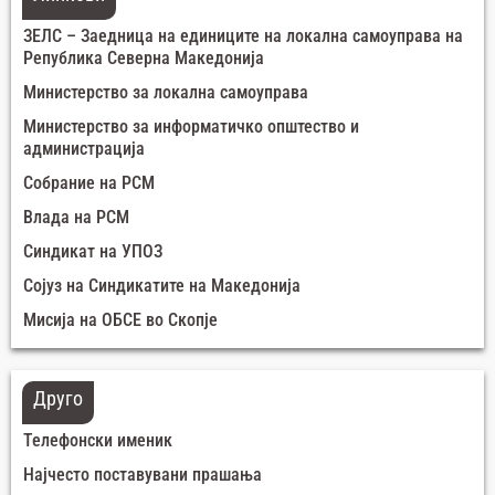
ЗЕЛС – Заедница на единиците на локална самоуправа на
Република Северна Македонија
Министерство за локална самоуправа
Министерство за информатичко општество и
администрација
Собрание на РСМ
Влада на РСМ
Синдикат на УПОЗ
Сојуз на Синдикатите на Македонија
Мисија на ОБСЕ во Скопје
Друго
Телефонски именик
Најчесто поставувани прашања