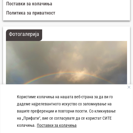
Поставки за колачиња
Политика за приватност
Фотогалерија
Користиме колачиња на нашата веб-страна за да ви го
дадеме најрелевантното искуство со запомнување на
вашите преференции и повторни посети. Со кликнување
на „Прифати“, вие се согласувате да се користат СИТЕ
колачиња.
Поставки за колачиња