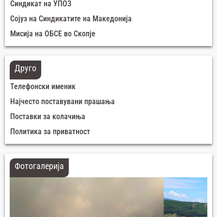
Синдикат на УПОЗ
Сојуз на Синдикатите на Македонија
Мисија на ОБСЕ во Скопје
Друго
Телефонски именик
Најчесто поставувани прашања
Поставки за колачиња
Политика за приватност
Фотогалерија