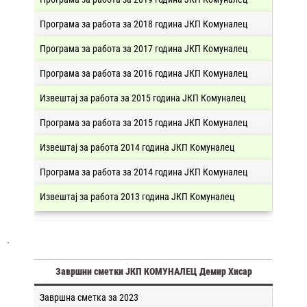
Програма за работа за 2018 година ЈКП Комуналец
Програма за работа за 2017 година ЈКП Комуналец
Програма за работа за 2016 година ЈКП Комуналец
Извештај за работа за 2015 година ЈКП Комуналец
Програма за работа за 2015 година ЈКП Комуналец
Извештај за работа 2014 година ЈКП Комуналец
Програма за работа за 2014 година ЈКП Комуналец
Извештај за работа 2013 година ЈКП Комуналец
.
Завршни сметки ЈКП КОМУНАЛЕЦ Демир Хисар
Завршна сметка за 2023