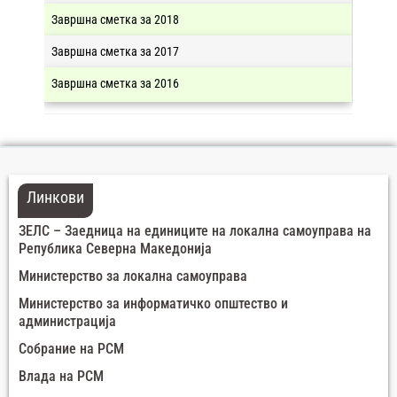
Завршна сметка за 2018
Завршна сметка за 2017
Завршна сметка за 2016
Линкови
ЗЕЛС – Заедница на единиците на локална самоуправа на
Република Северна Македонија
Министерство за локална самоуправа
Министерство за информатичко општество и
администрација
Собрание на РСМ
Влада на РСМ