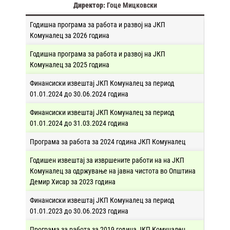
Директор:
Гоце Мицковски
Годишна програма за работа и развој на ЈКП
Комуналец за 2026 година
Годишна програма за работа и развој на ЈКП
Комуналец за 2025 година
Финансиски извештај ЈКП Комуналец за период
01.01.2024 до 30.06.2024 година
Финансиски извештај ЈКП Комуналец за период
01.01.2024 до 31.03.2024 година
Програма за работа за 2024 година ЈКП Комуналец
Годишен извештај за извршените работи на на ЈКП
Комуналец за одржување на јавна чистота во Општина
Демир Хисар за 2023 година
Финансиски извештај ЈКП Комуналец за период
01.01.2023 до 30.06.2023 година
Програма за работа за 2019 година ЈКП Комуналец