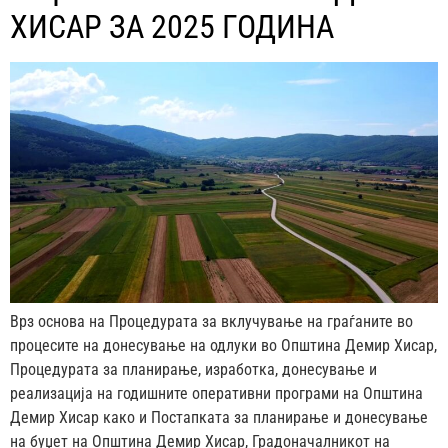
ХИСАР ЗА 2025 ГОДИНА
Врз основа на Процедурата за вклучување на граѓаните во
процесите на донесување на одлуки во Општина Демир Хисар,
Процедурата за планирање, изработка, донесување и
реализација на годишните оперативни програми на Општина
Демир Хисар како и Постапката за планирање и донесување
на буџет на Општина Демир Хисар, Градоначалникот на