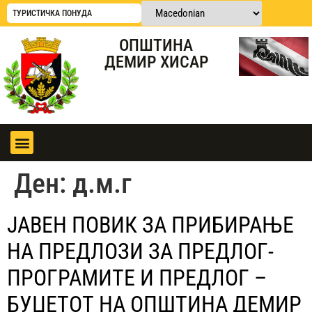
ТУРИСТИЧКА ПОНУДА
ОПШТИНА
ДЕМИР ХИСАР
Ден:
д.м.г
ЈАВЕН ПОВИК ЗА ПРИБИРАЊЕ
НА ПРЕДЛОЗИ ЗА ПРЕДЛОГ-
ПРОГРАМИТЕ И ПРЕДЛОГ –
БУЏЕТОТ НА ОПШТИНА ДЕМИР