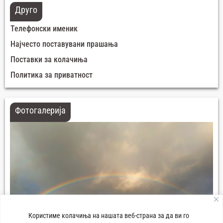
Друго
Телефонски именик
Најчесто поставувани прашања
Поставки за колачиња
Политика за приватност
Фотогалерија
Користиме колачиња на нашата веб-страна за да ви го