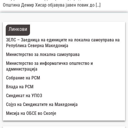
Општина Демир Хисар објавува јавен повик до […]
Линкови
ЗЕЛС – Заедница на единиците на локална самоуправа на
Република Северна Македонија
Министерство за локална самоуправа
Министерство за информатичко општество и
администрација
Собрание на РСМ
Влада на РСМ
Синдикат на УПОЗ
Сојуз на Синдикатите на Македонија
Мисија на ОБСЕ во Скопје