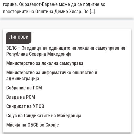
година. Образецот-Барање може да се подигне во
просториите на Општина Демир Хисар. Во […]
Линкови
ЗЕЛС – Заедница на единиците на локална самоуправа на
Република Северна Македонија
Министерство за локална самоуправа
Министерство за информатичко општество и
администрација
Собрание на РСМ
Влада на РСМ
Синдикат на УПОЗ
Сојуз на Синдикатите на Македонија
Мисија на ОБСЕ во Скопје