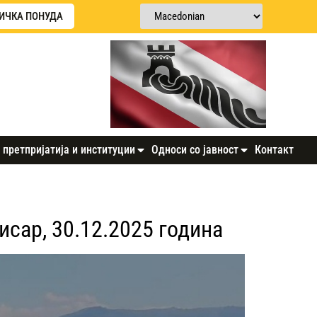
ИЧКА ПОНУДА
 претпријатија и институции
Односи со јавност
Контакт
сар, 30.12.2025 година