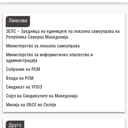
Линкови
ЗЕЛС – Заедница на единиците на локална самоуправа на
Република Северна Македонија
Министерство за локална самоуправа
Министерство за информатичко општество и
администрација
Собрание на РСМ
Влада на РСМ
Синдикат на УПОЗ
Сојуз на Синдикатите на Македонија
Мисија на ОБСЕ во Скопје
Друго