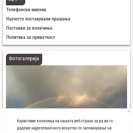
Телефонски именик
Најчесто поставувани прашања
Поставки за колачиња
Политика за приватност
Фотогалерија
Користиме колачиња на нашата веб-страна за да ви го
дадеме најрелевантното искуство со запомнување на