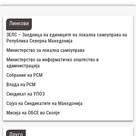
Линкови
ЗЕЛС – Заедница на единиците на локална самоуправа на
Република Северна Македонија
Министерство за локална самоуправа
Министерство за информатичко општество и
администрација
Собрание на РСМ
Влада на РСМ
Синдикат на УПОЗ
Сојуз на Синдикатите на Македонија
Мисија на ОБСЕ во Скопје
Друго