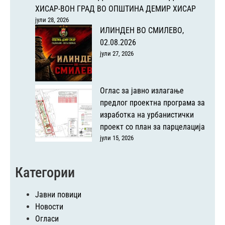
ХИСАР-ВОН ГРАД ВО ОПШТИНА ДЕМИР ХИСАР
јули 28, 2026
ИЛИНДЕН ВО СМИЛЕВО,
02.08.2026
јули 27, 2026
Оглас за јавно излагање
предлог проектна програма за
изработка на урбанистички
проект со план за парцелација
јули 15, 2026
Категории
Јавни повици
Новости
Огласи