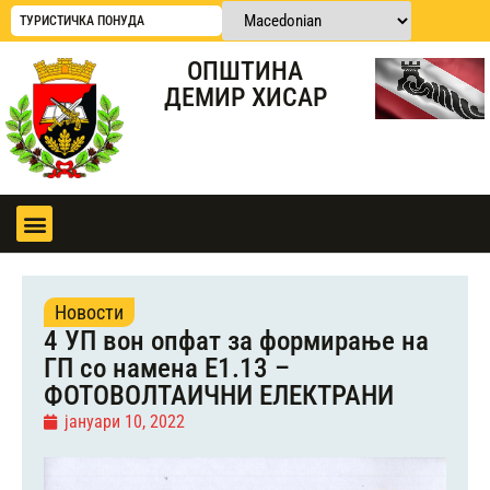
ТУРИСТИЧКА ПОНУДА
ОПШТИНА
ДЕМИР ХИСАР
Новости
4 УП вон опфат за формирање на
ГП со намена Е1.13 –
ФОТОВОЛТАИЧНИ ЕЛЕКТРАНИ
јануари 10, 2022