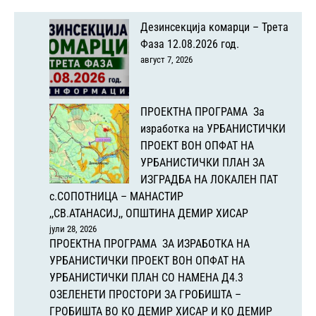
Дезинсекција комарци – Трета
Фаза 12.08.2026 год.
август 7, 2026
ПРОЕКТНА ПРОГРАМА За
изработка на УРБАНИСТИЧКИ
ПРОЕКТ ВОН ОПФАТ НА
УРБАНИСТИЧКИ ПЛАН ЗА
ИЗГРАДБА НА ЛОКАЛЕН ПАТ
с.СОПОТНИЦА – МАНАСТИР
,,СВ.АТАНАСИЈ,, ОПШТИНА ДЕМИР ХИСАР
јули 28, 2026
ПРОЕКТНА ПРОГРАМА ЗА ИЗРАБОТКА НА
УРБАНИСТИЧКИ ПРОЕКТ ВОН ОПФАТ НА
УРБАНИСТИЧКИ ПЛАН СО НАМЕНА Д4.3
ОЗЕЛЕНЕТИ ПРОСТОРИ ЗА ГРОБИШТА –
ГРОБИШТА ВО КО ДЕМИР ХИСАР И КО ДЕМИР