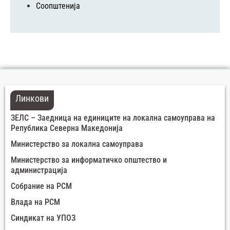
Соопштенија
Линкови
ЗЕЛС – Заедница на единиците на локална самоуправа на
Република Северна Македонија
Министерство за локална самоуправа
Министерство за информатичко општество и
администрација
Собрание на РСМ
Влада на РСМ
Синдикат на УПОЗ