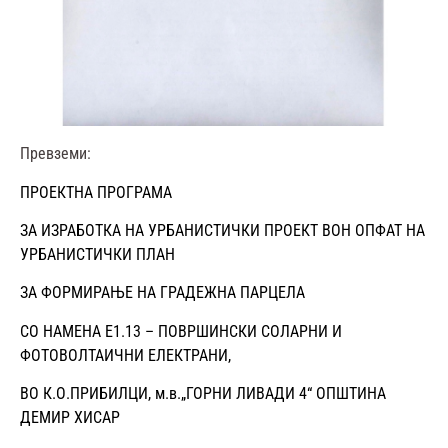
Превземи:
ПРОЕКТНА ПРОГРАМА
ЗА ИЗРАБОТКА НА УРБАНИСТИЧКИ ПРОЕКТ ВОН ОПФАТ НА
УРБАНИСТИЧКИ ПЛАН
ЗА ФОРМИРАЊЕ НА ГРАДЕЖНА ПАРЦЕЛА
СО НАМЕНА Е1.13 – ПОВРШИНСКИ СОЛАРНИ И
ФОТОВОЛТАИЧНИ ЕЛЕКТРАНИ,
ВО К.О.ПРИБИЛЦИ, м.в.„ГОРНИ ЛИВАДИ 4“ ОПШТИНА
ДЕМИР ХИСАР