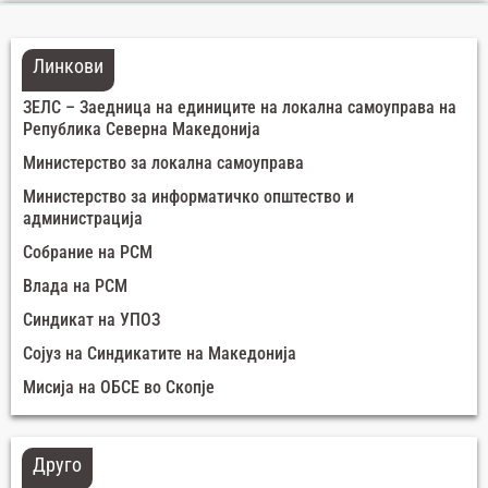
Линкови
ЗЕЛС – Заедница на единиците на локална самоуправа на
Република Северна Македонија
Министерство за локална самоуправа
Министерство за информатичко општество и
администрација
Собрание на РСМ
Влада на РСМ
Синдикат на УПОЗ
Сојуз на Синдикатите на Македонија
Мисија на ОБСЕ во Скопје
Друго