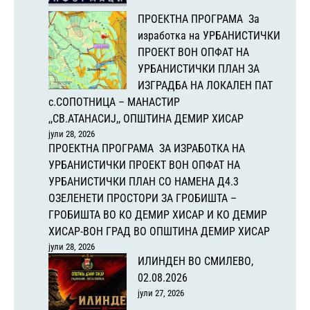
ПРОЕКТНА ПРОГРАМА За
изработка на УРБАНИСТИЧКИ
ПРОЕКТ ВОН ОПФАТ НА
УРБАНИСТИЧКИ ПЛАН ЗА
ИЗГРАДБА НА ЛОКАЛЕН ПАТ
с.СОПОТНИЦА – МАНАСТИР
,,СВ.АТАНАСИЈ,, ОПШТИНА ДЕМИР ХИСАР
јули 28, 2026
ПРОЕКТНА ПРОГРАМА ЗА ИЗРАБОТКА НА
УРБАНИСТИЧКИ ПРОЕКТ ВОН ОПФАТ НА
УРБАНИСТИЧКИ ПЛАН СО НАМЕНА Д4.3
ОЗЕЛЕНЕТИ ПРОСТОРИ ЗА ГРОБИШТА –
ГРОБИШТА ВО КО ДЕМИР ХИСАР И КО ДЕМИР
ХИСАР-ВОН ГРАД ВО ОПШТИНА ДЕМИР ХИСАР
јули 28, 2026
ИЛИНДЕН ВО СМИЛЕВО,
02.08.2026
јули 27, 2026