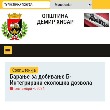
ТУРИСТИЧКА ПОНУДА
ОПШТИНА
ДЕМИР ХИСАР
Соопштенија
Барање за добивање Б-
Интегрирана еколошка дозвола
септември 4, 2024