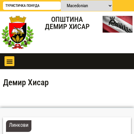
ТУРИСТИЧКА ПОНУДА
ОПШТИНА
ДЕМИР ХИСАР
Демир Хисар
Линкови