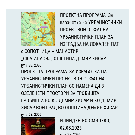
ПРОЕКТНА ПРОГРАМА За
изработка на УРБАНИСТИЧКИ
ПРОЕКТ ВОН ОПФАТ НА
УРБАНИСТИЧКИ ПЛАН ЗА
ИЗГРАДБА НА ЛОКАЛЕН ПАТ
с.СОПОТНИЦА – МАНАСТИР
,,СВ.АТАНАСИЈ,, ОПШТИНА ДЕМИР ХИСАР
јули 28, 2026
ПРОЕКТНА ПРОГРАМА ЗА ИЗРАБОТКА НА
УРБАНИСТИЧКИ ПРОЕКТ ВОН ОПФАТ НА
УРБАНИСТИЧКИ ПЛАН СО НАМЕНА Д4.3
ОЗЕЛЕНЕТИ ПРОСТОРИ ЗА ГРОБИШТА –
ГРОБИШТА ВО КО ДЕМИР ХИСАР И КО ДЕМИР
ХИСАР-ВОН ГРАД ВО ОПШТИНА ДЕМИР ХИСАР
јули 28, 2026
ИЛИНДЕН ВО СМИЛЕВО,
02.08.2026
јули 27, 2026