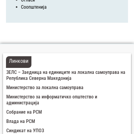
Соопштенија
Линкови
ЗЕЛС – Заедница на единиците на локална самоуправа на
Република Северна Македонија
Министерство за локална самоуправа
Министерство за информатичко општество и
администрација
Собрание на РСМ
Влада на РСМ
Синдикат на УПОЗ