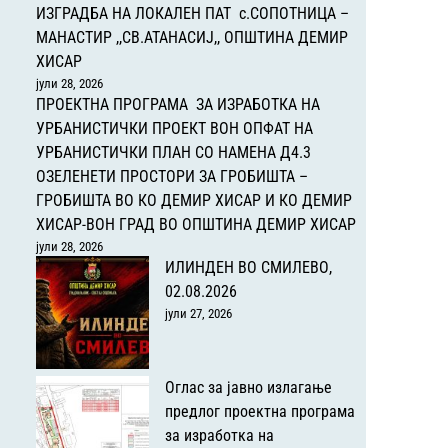
ИЗГРАДБА НА ЛОКАЛЕН ПАТ с.СОПОТНИЦА –
МАНАСТИР ,,СВ.АТАНАСИЈ,, ОПШТИНА ДЕМИР
ХИСАР
јули 28, 2026
ПРОЕКТНА ПРОГРАМА ЗА ИЗРАБОТКА НА
УРБАНИСТИЧКИ ПРОЕКТ ВОН ОПФАТ НА
УРБАНИСТИЧКИ ПЛАН СО НАМЕНА Д4.3
ОЗЕЛЕНЕТИ ПРОСТОРИ ЗА ГРОБИШТА –
ГРОБИШТА ВО КО ДЕМИР ХИСАР И КО ДЕМИР
ХИСАР-ВОН ГРАД ВО ОПШТИНА ДЕМИР ХИСАР
јули 28, 2026
ИЛИНДЕН ВО СМИЛЕВО,
02.08.2026
јули 27, 2026
Оглас за јавно излагање
предлог проектна програма
за изработка на