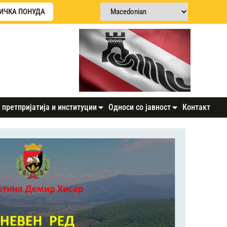
ИЧКА ПОНУДА
 претпријатија и институции
Односи со јавност
Контакт