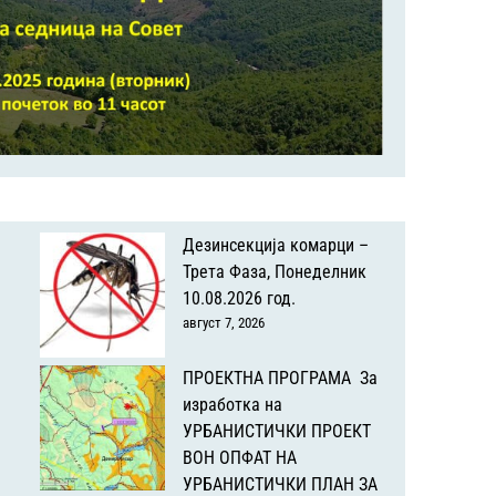
Дезинсекција комарци –
Трета Фаза, Понеделник
10.08.2026 год.
август 7, 2026
ПРОЕКТНА ПРОГРАМА За
изработка на
УРБАНИСТИЧКИ ПРОЕКТ
ВОН ОПФАТ НА
УРБАНИСТИЧКИ ПЛАН ЗА