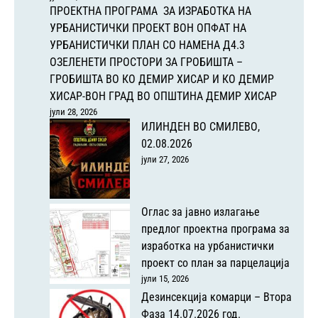
ПРОЕКТНА ПРОГРАМА ЗА ИЗРАБОТКА НА
УРБАНИСТИЧКИ ПРОЕКТ ВОН ОПФАТ НА
УРБАНИСТИЧКИ ПЛАН СО НАМЕНА Д4.3
ОЗЕЛЕНЕТИ ПРОСТОРИ ЗА ГРОБИШТА –
ГРОБИШТА ВО КО ДЕМИР ХИСАР И КО ДЕМИР
ХИСАР-ВОН ГРАД ВО ОПШТИНА ДЕМИР ХИСАР
јули 28, 2026
ИЛИНДЕН ВО СМИЛЕВО,
02.08.2026
јули 27, 2026
Оглас за јавно излагање
предлог проектна програма за
изработка на урбанистички
проект со план за парцелација
јули 15, 2026
Дезинсекција комарци – Втора
Фаза 14.07.2026 год.