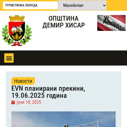
ТУРИСТИЧКА ПОНУДА
ОПШТИНА
ДЕМИР ХИСАР
Новости
EVN планирани прекини,
19.06.2025 година
јуни 18, 2025