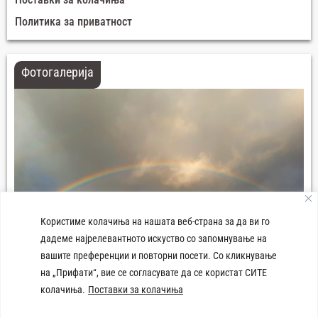
Политика за приватност
Фотогалерија
Користиме колачиња на нашата веб-страна за да ви го
дадеме најрелевантното искуство со запомнување на
вашите преференции и повторни посети. Со кликнување
на „Прифати“, вие се согласувате да се користат СИТЕ
колачиња.
Поставки за колачиња