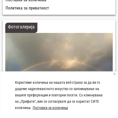
Политика за приватност
Фотогалерија
Користиме колачиња на нашата веб-страна за да ви го
дадеме најрелевантното искуство со запомнување на
вашите преференции и повторни посети. Со кликнување
на „Прифати“, вие се согласувате да се користат СИТЕ
колачиња.
Поставки за колачиња