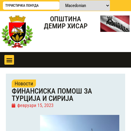
ТУРИСТИЧКА ПОНУДА
ОПШТИНА
ДЕМИР ХИСАР
Новости
ФИНАНСИСКА ПОМОШ ЗА
ТУРЦИЈА И СИРИЈА
февруари 15, 2023