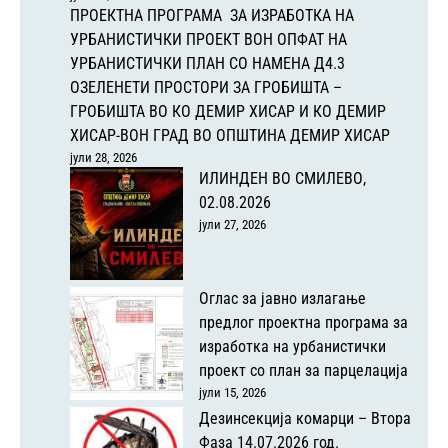
ПРОЕКТНА ПРОГРАМА ЗА ИЗРАБОТКА НА
УРБАНИСТИЧКИ ПРОЕКТ ВОН ОПФАТ НА
УРБАНИСТИЧКИ ПЛАН СО НАМЕНА Д4.3
ОЗЕЛЕНЕТИ ПРОСТОРИ ЗА ГРОБИШТА –
ГРОБИШТА ВО КО ДЕМИР ХИСАР И КО ДЕМИР
ХИСАР-ВОН ГРАД ВО ОПШТИНА ДЕМИР ХИСАР
јули 28, 2026
ИЛИНДЕН ВО СМИЛЕВО,
02.08.2026
јули 27, 2026
Оглас за јавно излагање
предлог проектна програма за
изработка на урбанистички
проект со план за парцелација
јули 15, 2026
Дезинсекција комарци – Втора
Фаза 14.07.2026 год.