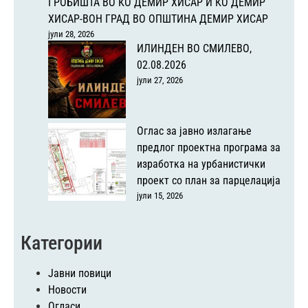
ГРОБИШТА ВО КО ДЕМИР ХИСАР И КО ДЕМИР
ХИСАР-ВОН ГРАД ВО ОПШТИНА ДЕМИР ХИСАР
јули 28, 2026
ИЛИНДЕН ВО СМИЛЕВО,
02.08.2026
јули 27, 2026
Оглас за јавно излагање
предлог проектна програма за
изработка на урбанистички
проект со план за парцелација
јули 15, 2026
Категории
Јавни повици
Новости
Огласи