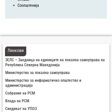
Соопштенија
Линкови
ЗЕЛС – Заедница на единиците на локална самоуправа на
Република Северна Македонија
Министерство за локална самоуправа
Министерство за информатичко општество и
администрација
Собрание на РСМ
Влада на РСМ
Синдикат на УПОЗ