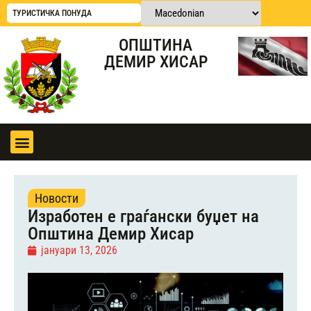
ТУРИСТИЧКА ПОНУДА
ОПШТИНА
ДЕМИР ХИСАР
Новости
Изработен е граѓански буџет на
Општина Демир Хисар
јануари 13, 2026