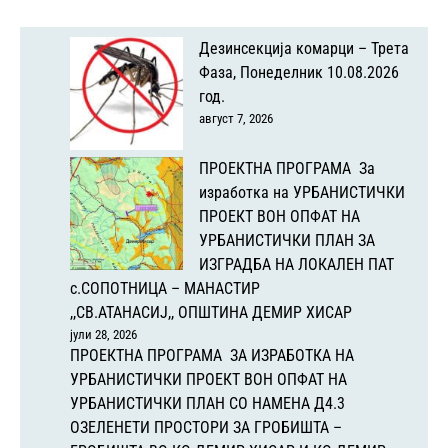
Дезинсекција комарци – Трета
Фаза, Понеделник 10.08.2026
год.
август 7, 2026
ПРОЕКТНА ПРОГРАМА За
изработка на УРБАНИСТИЧКИ
ПРОЕКТ ВОН ОПФАТ НА
УРБАНИСТИЧКИ ПЛАН ЗА
ИЗГРАДБА НА ЛОКАЛЕН ПАТ
с.СОПОТНИЦА – МАНАСТИР
,,СВ.АТАНАСИЈ,, ОПШТИНА ДЕМИР ХИСАР
јули 28, 2026
ПРОЕКТНА ПРОГРАМА ЗА ИЗРАБОТКА НА
УРБАНИСТИЧКИ ПРОЕКТ ВОН ОПФАТ НА
УРБАНИСТИЧКИ ПЛАН СО НАМЕНА Д4.3
ОЗЕЛЕНЕТИ ПРОСТОРИ ЗА ГРОБИШТА –