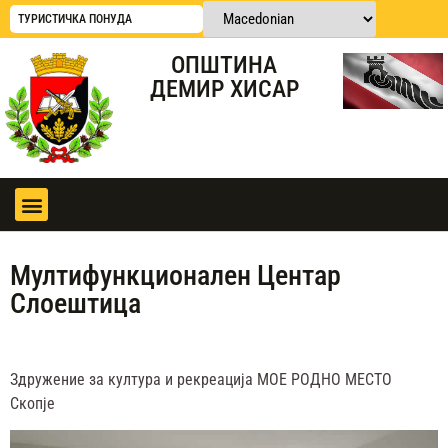
ТУРИСТИЧКА ПОНУДА
ОПШТИНА
ДЕМИР ХИСАР
Мултифункционален Центар
Слоештица
Здружение за култура и рекреација МОЕ РОДНО МЕСТО
Скопје