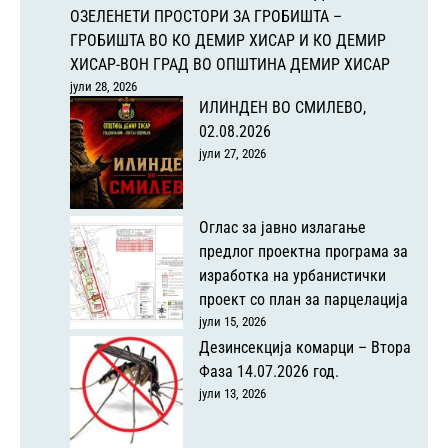
ОЗЕЛЕНЕТИ ПРОСТОРИ ЗА ГРОБИШТА –
ГРОБИШТА ВО КО ДЕМИР ХИСАР И КО ДЕМИР
ХИСАР-ВОН ГРАД ВО ОПШТИНА ДЕМИР ХИСАР
јули 28, 2026
ИЛИНДЕН ВО СМИЛЕВО,
02.08.2026
јули 27, 2026
Оглас за јавно излагање
предлог проектна програма за
изработка на урбанистички
проект со план за парцелација
јули 15, 2026
Дезинсекција комарци – Втора
Фаза 14.07.2026 год.
јули 13, 2026