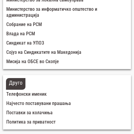
Министерство за информатичко општество и
администрација
Собрание на РСМ
Влада на РСМ
Синдикат на УПОЗ
Сојуз на Синдикатите на Македонија
Мисија на ОБСЕ во Скопје
Друго
Телефонски именик
Најчесто поставувани прашања
Поставки за колачиња
Политика за приватност