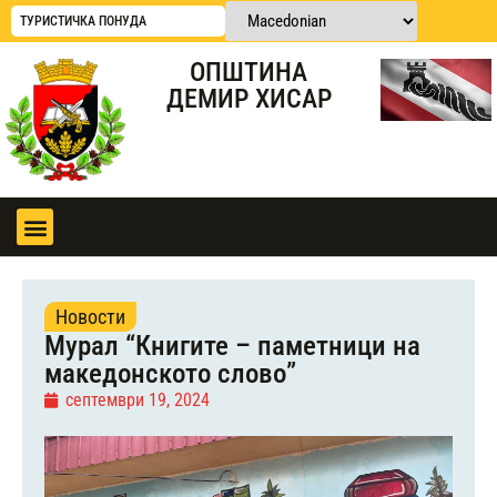
ТУРИСТИЧКА ПОНУДА
ОПШТИНА
ДЕМИР ХИСАР
Новости
Мурал “Книгите – паметници на
македонското слово”
септември 19, 2024