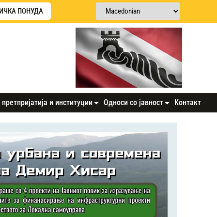
ИЧКА ПОНУДА
 претпријатија и институции
Односи со јавност
Контакт