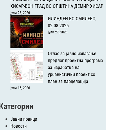
ХИСАР-ВОН ГРАД ВО ОПШТИНА ДЕМИР ХИСАР
јули 28, 2026
ИЛИНДЕН ВО СМИЛЕВО,
02.08.2026
јули 27, 2026
Оглас за јавно излагање
предлог проектна програма
за изработка на
урбанистички проект со
план за парцелација
јули 15, 2026
Категории
Јавни повици
Новости