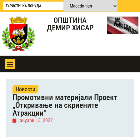
ТУРИСТИЧКА ПОНУДА
ОПШТИНА
ДЕМИР ХИСАР
Новости
Промотивни материјали Проект
„Откривање на скриените
Атракции“
јануари 13, 2022