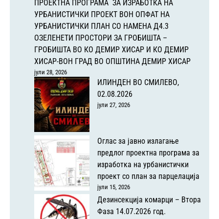
ПРОЕКТНА ПРОГРАМА ЗА ИЗРАБОТКА НА
УРБАНИСТИЧКИ ПРОЕКТ ВОН ОПФАТ НА
УРБАНИСТИЧКИ ПЛАН СО НАМЕНА Д4.3
ОЗЕЛЕНЕТИ ПРОСТОРИ ЗА ГРОБИШТА –
ГРОБИШТА ВО КО ДЕМИР ХИСАР И КО ДЕМИР
ХИСАР-ВОН ГРАД ВО ОПШТИНА ДЕМИР ХИСАР
јули 28, 2026
ИЛИНДЕН ВО СМИЛЕВО,
02.08.2026
јули 27, 2026
Оглас за јавно излагање
предлог проектна програма за
изработка на урбанистички
проект со план за парцелација
јули 15, 2026
Дезинсекција комарци – Втора
Фаза 14.07.2026 год.