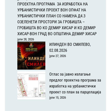
ПРОЕКТНА ПРОГРАМА ЗА ИЗРАБОТКА НА
УРБАНИСТИЧКИ ПРОЕКТ ВОН ОПФАТ НА
УРБАНИСТИЧКИ ПЛАН СО НАМЕНА Д4.3
ОЗЕЛЕНЕТИ ПРОСТОРИ ЗА ГРОБИШТА –
ГРОБИШТА ВО КО ДЕМИР ХИСАР И КО ДЕМИР
ХИСАР-ВОН ГРАД ВО ОПШТИНА ДЕМИР ХИСАР
јули 28, 2026
ИЛИНДЕН ВО СМИЛЕВО,
02.08.2026
јули 27, 2026
Оглас за јавно излагање
предлог проектна програма за
изработка на урбанистички
проект со план за парцелација
јули 15, 2026