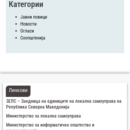
Категории
Јавни повици
Новости
Огласи
Соопштенија
Линкови
ЗЕЛС – Заедница на единиците на локална самоуправа на
Република Северна Македонија
Министерство за локална самоуправа
Министерство за информатичко општество и