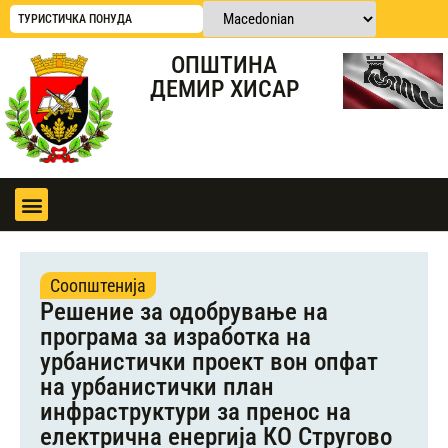
ТУРИСТИЧКА ПОНУДА
ОПШТИНА
ДЕМИР ХИСАР
Соопштенија
Решение за одобрување на
програма за изработка на
урбанистички проект вон опфат
на урбанистички план
инфраструктури за пренос на
електрична енергија КО Стругово