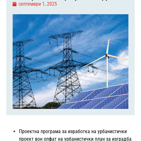
септември 1, 2025
Проектна програма за изработка на урбанистички
проект вон опфат на урбанистички план за изградба