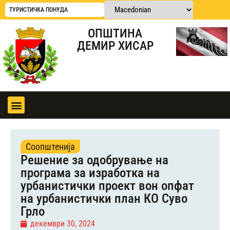
ТУРИСТИЧКА ПОНУДА
ОПШТИНА
ДЕМИР ХИСАР
Соопштенија
Решение за одобрување на
програма за изработка на
урбанистички проект вон опфат
на урбанистички план КО Суво
Грло
декември 30, 2024