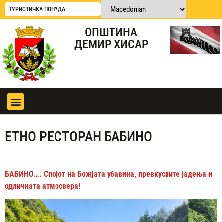
ТУРИСТИЧКА ПОНУДА
ОПШТИНА
ДЕМИР ХИСАР
ЕТНО РЕСТОРАН БАБИНО
БАБИНО…. Спојот на Божјата убавина, превкусните јадења и
одличната атмосвера!