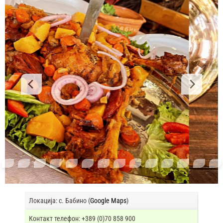
Локација: с. Бабино (
Google Maps
)
Контакт телефон: +389 (0)70 858 900