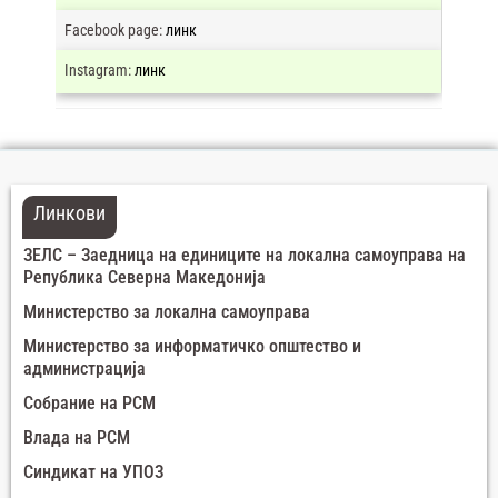
Facebook page:
линк
Instagram:
линк
Линкови
ЗЕЛС – Заедница на единиците на локална самоуправа на
Република Северна Македонија
Министерство за локална самоуправа
Министерство за информатичко општество и
администрација
Собрание на РСМ
Влада на РСМ
Синдикат на УПОЗ