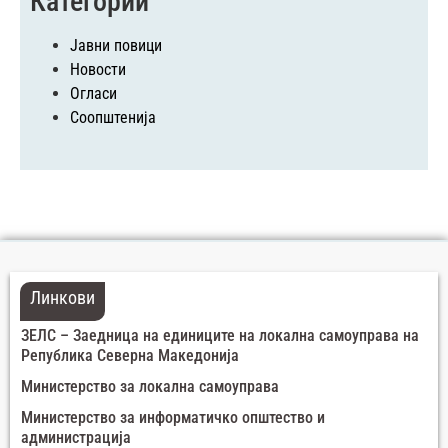
Категории
Јавни повици
Новости
Огласи
Соопштенија
Линкови
ЗЕЛС – Заедница на единиците на локална самоуправа на
Република Северна Македонија
Министерство за локална самоуправа
Министерство за информатичко општество и
администрација