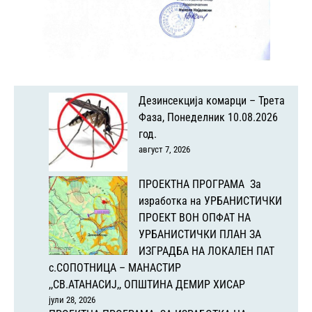
Дезинсекција комарци – Трета
Фаза, Понеделник 10.08.2026
год.
август 7, 2026
ПРОЕКТНА ПРОГРАМА За
изработка на УРБАНИСТИЧКИ
ПРОЕКТ ВОН ОПФАТ НА
УРБАНИСТИЧКИ ПЛАН ЗА
ИЗГРАДБА НА ЛОКАЛЕН ПАТ
с.СОПОТНИЦА – МАНАСТИР
,,СВ.АТАНАСИЈ,, ОПШТИНА ДЕМИР ХИСАР
јули 28, 2026