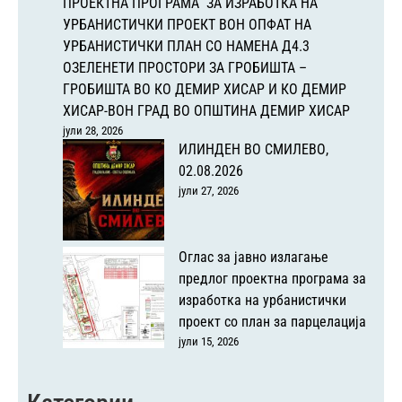
ПРОЕКТНА ПРОГРАМА ЗА ИЗРАБОТКА НА
УРБАНИСТИЧКИ ПРОЕКТ ВОН ОПФАТ НА
УРБАНИСТИЧКИ ПЛАН СО НАМЕНА Д4.3
ОЗЕЛЕНЕТИ ПРОСТОРИ ЗА ГРОБИШТА –
ГРОБИШТА ВО КО ДЕМИР ХИСАР И КО ДЕМИР
ХИСАР-ВОН ГРАД ВО ОПШТИНА ДЕМИР ХИСАР
јули 28, 2026
ИЛИНДЕН ВО СМИЛЕВО,
02.08.2026
јули 27, 2026
Оглас за јавно излагање
предлог проектна програма за
изработка на урбанистички
проект со план за парцелација
јули 15, 2026