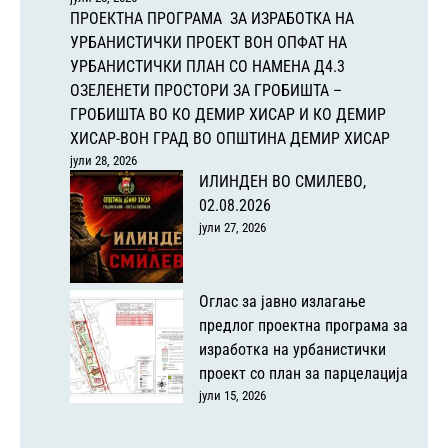
ПРОЕКТНА ПРОГРАМА ЗА ИЗРАБОТКА НА
УРБАНИСТИЧКИ ПРОЕКТ ВОН ОПФАТ НА
УРБАНИСТИЧКИ ПЛАН СО НАМЕНА Д4.3
ОЗЕЛЕНЕТИ ПРОСТОРИ ЗА ГРОБИШТА –
ГРОБИШТА ВО КО ДЕМИР ХИСАР И КО ДЕМИР
ХИСАР-ВОН ГРАД ВО ОПШТИНА ДЕМИР ХИСАР
јули 28, 2026
ИЛИНДЕН ВО СМИЛЕВО,
02.08.2026
јули 27, 2026
Оглас за јавно излагање
предлог проектна програма за
изработка на урбанистички
проект со план за парцелација
јули 15, 2026