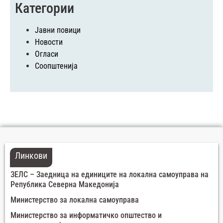
Категории
Јавни повици
Новости
Огласи
Соопштенија
Линкови
ЗЕЛС – Заедница на единиците на локална самоуправа на
Република Северна Македонија
Министерство за локална самоуправа
Министерство за информатичко општество и