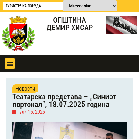
ТУРИСТИЧКА ПОНУДА
ОПШТИНА
ДЕМИР ХИСАР
Новости
Театарска представа – „Синиот
портокал“, 18.07.2025 година
јули 15, 2025