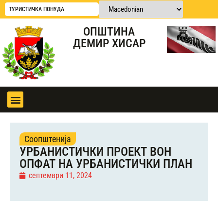
ТУРИСТИЧКА ПОНУДА
ОПШТИНА
ДЕМИР ХИСАР
Соопштенија
УРБАНИСТИЧКИ ПРОЕКТ ВОН
ОПФАТ НА УРБАНИСТИЧКИ ПЛАН
септември 11, 2024