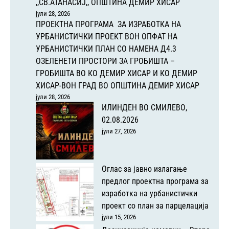
,,СВ.АТАНАСИЈ,, ОПШТИНА ДЕМИР ХИСАР
јули 28, 2026
ПРОЕКТНА ПРОГРАМА ЗА ИЗРАБОТКА НА
УРБАНИСТИЧКИ ПРОЕКТ ВОН ОПФАТ НА
УРБАНИСТИЧКИ ПЛАН СО НАМЕНА Д4.3
ОЗЕЛЕНЕТИ ПРОСТОРИ ЗА ГРОБИШТА –
ГРОБИШТА ВО КО ДЕМИР ХИСАР И КО ДЕМИР
ХИСАР-ВОН ГРАД ВО ОПШТИНА ДЕМИР ХИСАР
јули 28, 2026
ИЛИНДЕН ВО СМИЛЕВО,
02.08.2026
јули 27, 2026
Оглас за јавно излагање
предлог проектна програма за
изработка на урбанистички
проект со план за парцелација
јули 15, 2026