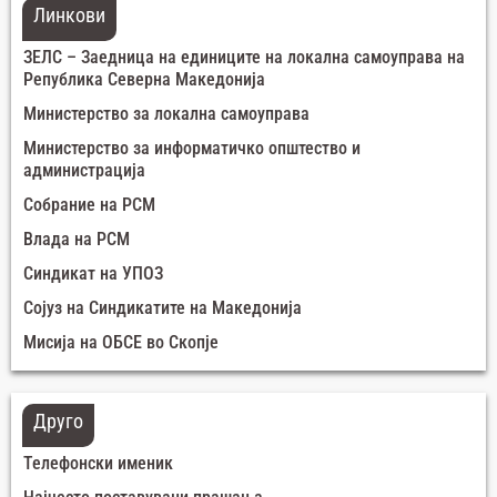
Линкови
ЗЕЛС – Заедница на единиците на локална самоуправа на
Република Северна Македонија
Министерство за локална самоуправа
Министерство за информатичко општество и
администрација
Собрание на РСМ
Влада на РСМ
Синдикат на УПОЗ
Сојуз на Синдикатите на Македонија
Мисија на ОБСЕ во Скопје
Друго
Телефонски именик