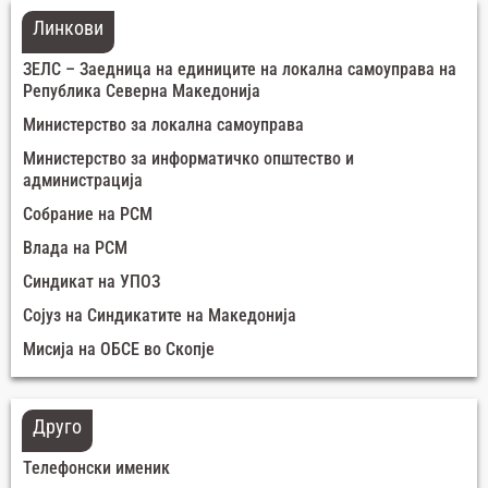
Линкови
ЗЕЛС – Заедница на единиците на локална самоуправа на
Република Северна Македонија
Министерство за локална самоуправа
Министерство за информатичко општество и
администрација
Собрание на РСМ
Влада на РСМ
Синдикат на УПОЗ
Сојуз на Синдикатите на Македонија
Мисија на ОБСЕ во Скопје
Друго
Телефонски именик