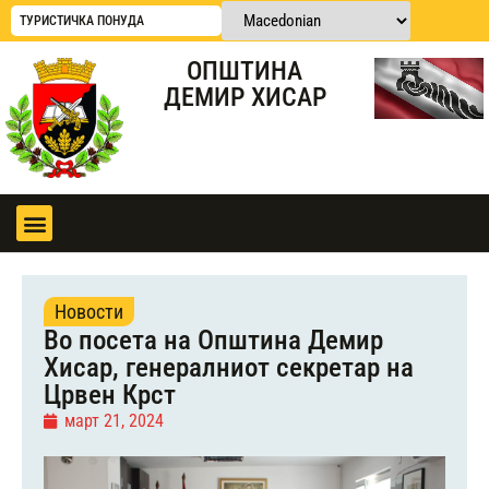
ТУРИСТИЧКА ПОНУДА
ОПШТИНА
ДЕМИР ХИСАР
Новости
Во посета на Општина Демир
Хисар, генералниот секретар на
Црвен Крст
март 21, 2024