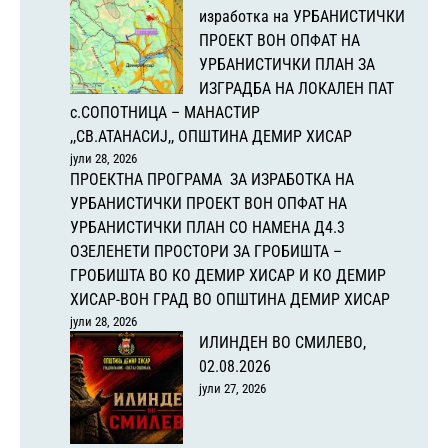
изработка на УРБАНИСТИЧКИ
ПРОЕКТ ВОН ОПФАТ НА
УРБАНИСТИЧКИ ПЛАН ЗА
ИЗГРАДБА НА ЛОКАЛЕН ПАТ
с.СОПОТНИЦА – МАНАСТИР
,,СВ.АТАНАСИЈ,, ОПШТИНА ДЕМИР ХИСАР
јули 28, 2026
ПРОЕКТНА ПРОГРАМА ЗА ИЗРАБОТКА НА
УРБАНИСТИЧКИ ПРОЕКТ ВОН ОПФАТ НА
УРБАНИСТИЧКИ ПЛАН СО НАМЕНА Д4.3
ОЗЕЛЕНЕТИ ПРОСТОРИ ЗА ГРОБИШТА –
ГРОБИШТА ВО КО ДЕМИР ХИСАР И КО ДЕМИР
ХИСАР-ВОН ГРАД ВО ОПШТИНА ДЕМИР ХИСАР
јули 28, 2026
ИЛИНДЕН ВО СМИЛЕВО,
02.08.2026
јули 27, 2026