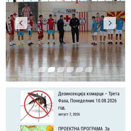
Дезинсекција комарци – Трета
Фаза, Понеделник 10.08.2026
год.
август 7, 2026
ПРОЕКТНА ПРОГРАМА За