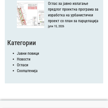
Оглас за јавно излагање
предлог проектна програма за
изработка на урбанистички
проект со план за парцелација
јули 15, 2026
Категории
Јавни повици
Новости
Огласи
Соопштенија