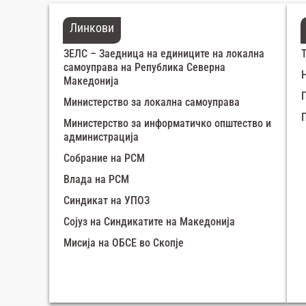
Линкови
ЗЕЛС – Заедница на единиците на локална
самоуправа на Република Северна
Македонија
Министерство за локална самоуправа
Министерство за информатичко општество и
администрација
Собрание на РСМ
Влада на РСМ
Синдикат на УПОЗ
Сојуз на Синдикатите на Македонија
Мисија на ОБСЕ во Скопје