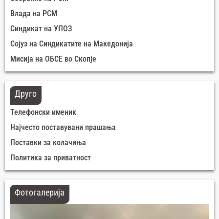
Влада на РСМ
Синдикат на УПОЗ
Сојуз на Синдикатите на Македонија
Мисија на ОБСЕ во Скопје
Друго
Телефонски именик
Најчесто поставувани прашања
Поставки за колачиња
Политика за приватност
Фотогалерија