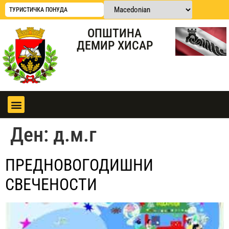
ТУРИСТИЧКА ПОНУДА
ОПШТИНА
ДЕМИР ХИСАР
Ден:
д.м.г
ПРЕДНОВОГОДИШНИ
СВЕЧЕНОСТИ