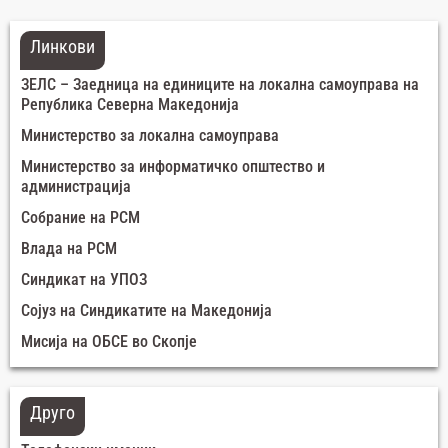
Линкови
ЗЕЛС – Заедница на единиците на локална самоуправа на
Република Северна Македонија
Министерство за локална самоуправа
Министерство за информатичко општество и
администрација
Собрание на РСМ
Влада на РСМ
Синдикат на УПОЗ
Сојуз на Синдикатите на Македонија
Мисија на ОБСЕ во Скопје
Друго