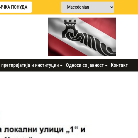
ИЧКА ПОНУДА
 претпријатија и институции
Односи со јавност
Контакт