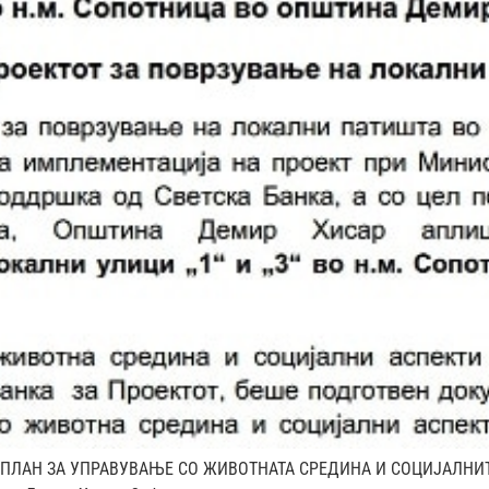
 НА ПЛАН ЗА УПРАВУВАЊЕ СО ЖИВОТНАТА СРЕДИНА И СОЦИЈАЛНИТ