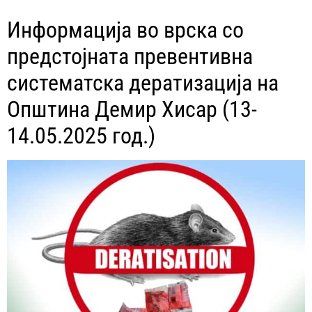
Информација во врска со
предстојната превентивна
систематска дератизација на
Општина Демир Хисар (13-
14.05.2025 год.)