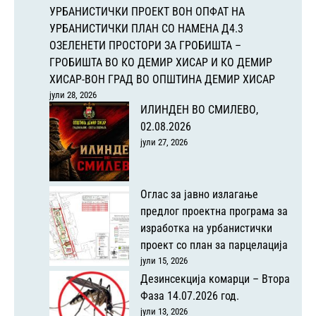
УРБАНИСТИЧКИ ПРОЕКТ ВОН ОПФАТ НА
УРБАНИСТИЧКИ ПЛАН СО НАМЕНА Д4.3
ОЗЕЛЕНЕТИ ПРОСТОРИ ЗА ГРОБИШТА –
ГРОБИШТА ВО КО ДЕМИР ХИСАР И КО ДЕМИР
ХИСАР-ВОН ГРАД ВО ОПШТИНА ДЕМИР ХИСАР
јули 28, 2026
ИЛИНДЕН ВО СМИЛЕВО,
02.08.2026
јули 27, 2026
Оглас за јавно излагање
предлог проектна програма за
изработка на урбанистички
проект со план за парцелација
јули 15, 2026
Дезинсекција комарци – Втора
Фаза 14.07.2026 год.
јули 13, 2026