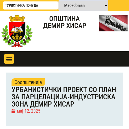
ТУРИСТИЧКА ПОНУДА
ОПШТИНА
ДЕМИР ХИСАР
Соопштенија
УРБАНИСТИЧКИ ПРОЕКТ СО ПЛАН
ЗА ПАРЦЕЛАЦИЈА-ИНДУСТРИСКА
ЗОНА ДЕМИР ХИСАР
мај 12, 2025