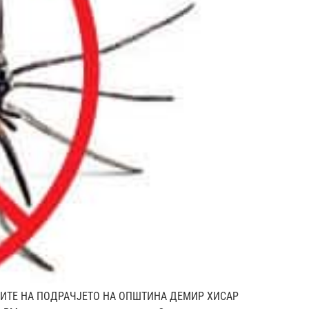
РЦИТЕ НА ПОДРАЧЈЕТО НА ОПШТИНА ДЕМИР ХИСАР