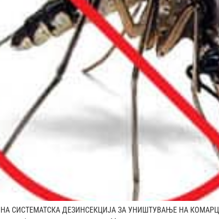
НТИВНА СИСТЕМАТСКА ДЕЗИНСЕКЦИЈА ЗА УНИШТУВАЊЕ НА КОМА