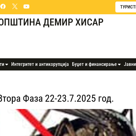
ТУРИСТ
ОПШТИНА ДЕМИР ХИСАР
ти
Интегритет и антикорупција
Буџет и финансирање
Јавни
тора Фаза 22-23.7.2025 год.