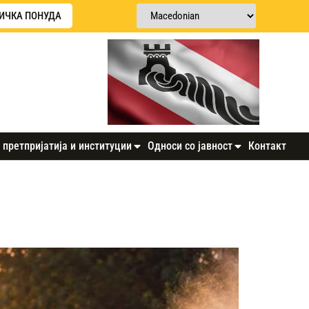
ИЧКА ПОНУДА
 претпријатија и институции
Односи со јавност
Контакт