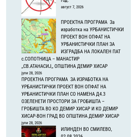
год.
август 7, 2026
ПРОЕКТНА ПРОГРАМА За
изработка на УРБАНИСТИЧКИ
ПРОЕКТ ВОН ОПФАТ НА
УРБАНИСТИЧКИ ПЛАН ЗА
ИЗГРАДБА НА ЛОКАЛЕН ПАТ
с.СОПОТНИЦА – МАНАСТИР
,,СВ.АТАНАСИЈ,, ОПШТИНА ДЕМИР ХИСАР
јули 28, 2026
ПРОЕКТНА ПРОГРАМА ЗА ИЗРАБОТКА НА
УРБАНИСТИЧКИ ПРОЕКТ ВОН ОПФАТ НА
УРБАНИСТИЧКИ ПЛАН СО НАМЕНА Д4.3
ОЗЕЛЕНЕТИ ПРОСТОРИ ЗА ГРОБИШТА –
ГРОБИШТА ВО КО ДЕМИР ХИСАР И КО ДЕМИР
ХИСАР-ВОН ГРАД ВО ОПШТИНА ДЕМИР ХИСАР
јули 28, 2026
ИЛИНДЕН ВО СМИЛЕВО,
02.08.2026