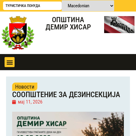
ТУРИСТИЧКА ПОНУДА
ОПШТИНА
ДЕМИР ХИСАР
Новости
СООПШТЕНИЕ ЗА ДЕЗИНСЕКЦИЈА
мај 11, 2026