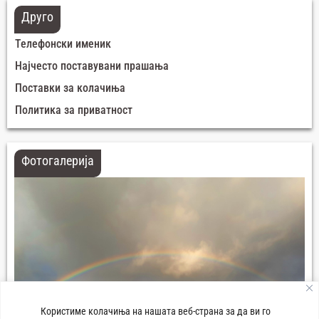
Друго
Телефонски именик
Најчесто поставувани прашања
Поставки за колачиња
Политика за приватност
Фотогалерија
Користиме колачиња на нашата веб-страна за да ви го