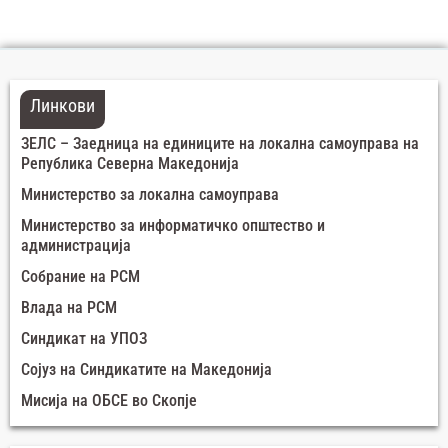
Линкови
ЗЕЛС – Заедница на единиците на локална самоуправа на
Република Северна Македонија
Министерство за локална самоуправа
Министерство за информатичко општество и
администрација
Собрание на РСМ
Влада на РСМ
Синдикат на УПОЗ
Сојуз на Синдикатите на Македонија
Мисија на ОБСЕ во Скопје