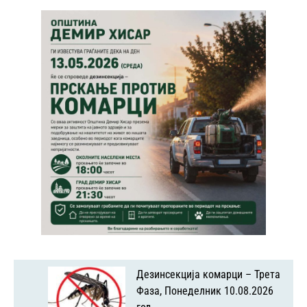
Дезинсекција комарци – Трета
Фаза, Понеделник 10.08.2026