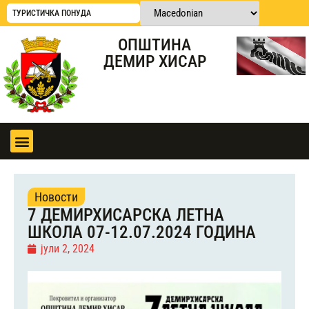
ТУРИСТИЧКА ПОНУДА
ОПШТИНА
ДЕМИР ХИСАР
Новости
7 ДЕМИРХИСАРСКА ЛЕТНА
ШКОЛА 07-12.07.2024 ГОДИНА
јули 2, 2024