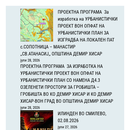
ПРОЕКТНА ПРОГРАМА За
изработка на УРБАНИСТИЧКИ
ПРОЕКТ ВОН ОПФАТ НА
УРБАНИСТИЧКИ ПЛАН ЗА
ИЗГРАДБА НА ЛОКАЛЕН ПАТ
с.СОПОТНИЦА – МАНАСТИР
,,СВ.АТАНАСИЈ,, ОПШТИНА ДЕМИР ХИСАР
јули 28, 2026
ПРОЕКТНА ПРОГРАМА ЗА ИЗРАБОТКА НА
УРБАНИСТИЧКИ ПРОЕКТ ВОН ОПФАТ НА
УРБАНИСТИЧКИ ПЛАН СО НАМЕНА Д4.3
ОЗЕЛЕНЕТИ ПРОСТОРИ ЗА ГРОБИШТА –
ГРОБИШТА ВО КО ДЕМИР ХИСАР И КО ДЕМИР
ХИСАР-ВОН ГРАД ВО ОПШТИНА ДЕМИР ХИСАР
јули 28, 2026
ИЛИНДЕН ВО СМИЛЕВО,
02.08.2026
јули 27, 2026