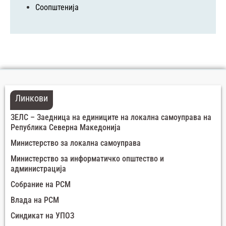
Соопштенија
Линкови
ЗЕЛС – Заедница на единиците на локална самоуправа на
Република Северна Македонија
Министерство за локална самоуправа
Министерство за информатичко општество и
администрација
Собрание на РСМ
Влада на РСМ
Синдикат на УПОЗ