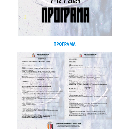
ПРОГРАМА