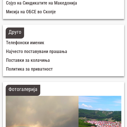
Сојуз на Синдикатите на Македонија
Мисија на ОБСЕ во Скопје
Друго
Телефонски именик
Најчесто поставувани прашања
Поставки за колачиња
Политика за приватност
Фотогалерија