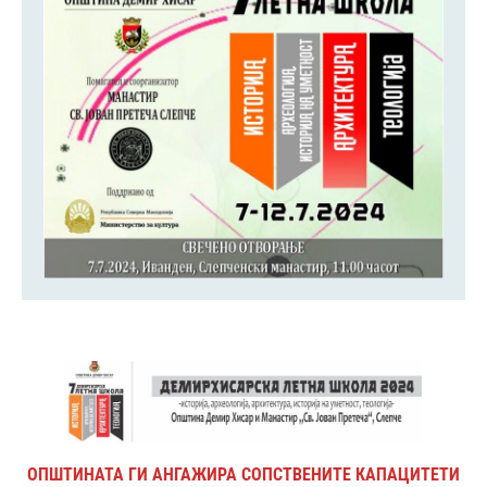
ОПШТИНАТА ГИ АНГАЖИРА СОПСТВЕНИТЕ КАПАЦИТЕТИ