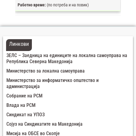
Работно време:
(по потреба и на повик)
Линкови
ЗЕЛС – Заедница на единиците на локална самоуправа на
Република Северна Македонија
Министерство за локална самоуправа
Министерство за информатичко општество и
администрација
Собрание на РСМ
Влада на РСМ
Синдикат на УПОЗ
Сојуз на Синдикатите на Македонија
Мисија на ОБСЕ во Скопје