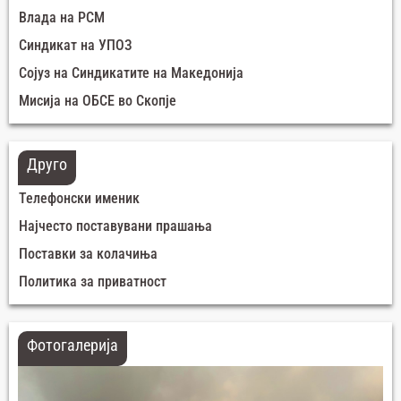
Влада на РСМ
Синдикат на УПОЗ
Сојуз на Синдикатите на Македонија
Мисија на ОБСЕ во Скопје
Друго
Телефонски именик
Најчесто поставувани прашања
Поставки за колачиња
Политика за приватност
Фотогалерија