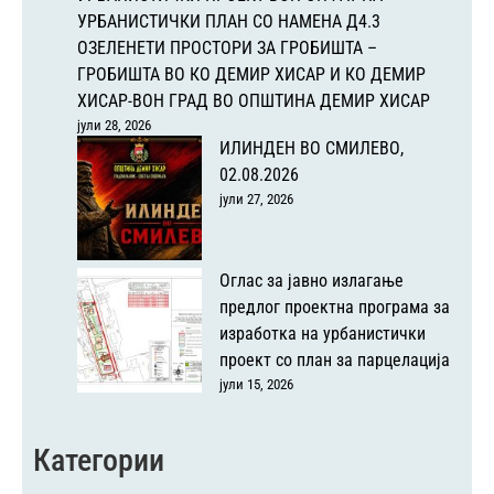
УРБАНИСТИЧКИ ПЛАН СО НАМЕНА Д4.3
ОЗЕЛЕНЕТИ ПРОСТОРИ ЗА ГРОБИШТА –
ГРОБИШТА ВО КО ДЕМИР ХИСАР И КО ДЕМИР
ХИСАР-ВОН ГРАД ВО ОПШТИНА ДЕМИР ХИСАР
јули 28, 2026
ИЛИНДЕН ВО СМИЛЕВО,
02.08.2026
јули 27, 2026
Оглас за јавно излагање
предлог проектна програма за
изработка на урбанистички
проект со план за парцелација
јули 15, 2026
Категории