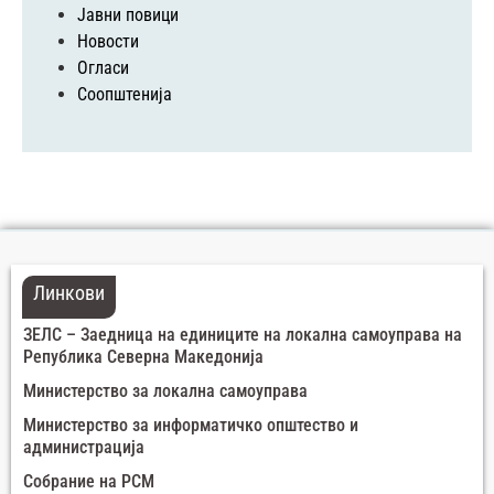
Јавни повици
Новости
Огласи
Соопштенија
Линкови
ЗЕЛС – Заедница на единиците на локална самоуправа на
Република Северна Македонија
Министерство за локална самоуправа
Министерство за информатичко општество и
администрација
Собрание на РСМ