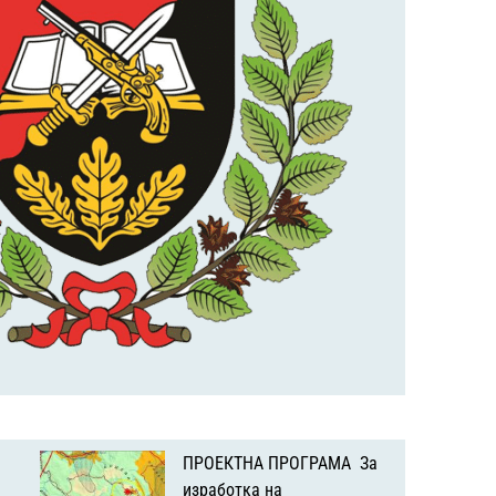
ПРОЕКТНА ПРОГРАМА За
изработка на