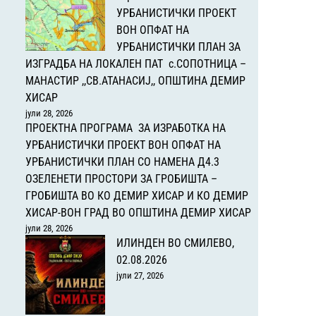
УРБАНИСТИЧКИ ПРОЕКТ
ВОН ОПФАТ НА
УРБАНИСТИЧКИ ПЛАН ЗА
ИЗГРАДБА НА ЛОКАЛЕН ПАТ с.СОПОТНИЦА –
МАНАСТИР ,,СВ.АТАНАСИЈ,, ОПШТИНА ДЕМИР
ХИСАР
јули 28, 2026
ПРОЕКТНА ПРОГРАМА ЗА ИЗРАБОТКА НА
УРБАНИСТИЧКИ ПРОЕКТ ВОН ОПФАТ НА
УРБАНИСТИЧКИ ПЛАН СО НАМЕНА Д4.3
ОЗЕЛЕНЕТИ ПРОСТОРИ ЗА ГРОБИШТА –
ГРОБИШТА ВО КО ДЕМИР ХИСАР И КО ДЕМИР
ХИСАР-ВОН ГРАД ВО ОПШТИНА ДЕМИР ХИСАР
јули 28, 2026
ИЛИНДЕН ВО СМИЛЕВО,
02.08.2026
јули 27, 2026