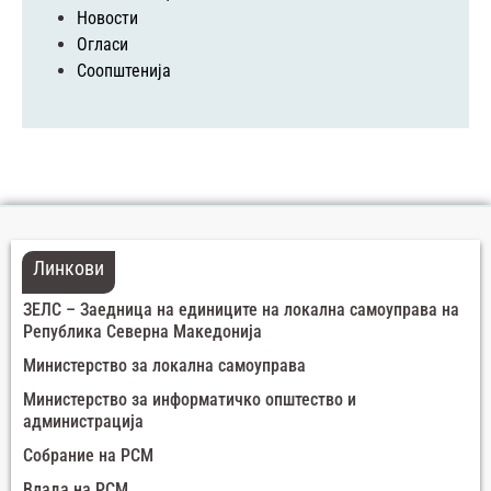
Новости
Огласи
Соопштенија
Линкови
ЗЕЛС – Заедница на единиците на локална самоуправа на
Република Северна Македонија
Министерство за локална самоуправа
Министерство за информатичко општество и
администрација
Собрание на РСМ
Влада на РСМ