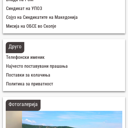
Синдикат на УПОЗ
Сојуз на Синдикатите на Македонија
Мисија на ОБСЕ во Скопје
Друго
Телефонски именик
Најчесто поставувани прашања
Поставки за колачиња
Политика за приватност
Фотогалерија