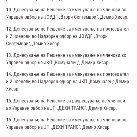
10. Донесување на Решение за именување на членови во
Управен одбор на ЈОУДГ „Втори Септември“, Демир Хисар.
12. Донесување на Решение за именување на претседател
и 2 членови во Надзорен одбор на ЈОУДГ „Втори
Септември“, Демир Хисар.
13. Донесување на Решение за именување на членови во
Управен одбор на ЈКП „Комуналец“, Демир Хисар.
14. Донесување на Решение за именување на претседател
и 2 членови во Надзорен одбор на ЈКП „Комуналец“ Демир
Хисар.
15. Донесување на Решение за разрешување на членови
во Управен одбор на ЈП „ДЕХИ ТРАНС“, Демир Хисар.
16. Донесување на Решение за именување на членови во
Управен одбор на ЈП „ДЕХИ ТРАНС“, Демир Хисар