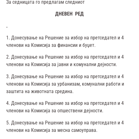
За седницата го предлагам следниот
ДНЕВЕН РЕД
.
1. Донесување на Решение за избор на претседател и 4
членови на Комисија за финансии и буџет.
2. Донесување на Решение за избор на претседател и 4
членови на Комисија за јавни и комунални дејности.
3. Донесување на Решение за избор на претседател и 4
членови на Комисија за урбанизам, комунални работи и
заштита на животната средина.
4. Донесување на Решение за избор на претседател и 4
членови на Комисија за опшествени дејности.
5. Донесување на Решение за избор на претседател и 4
членови на Комисија за месна самоуправа.