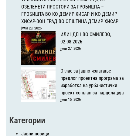
ОЗЕЛЕНЕТИ ПРОСТОРИ ЗА ГРОБИШТА –
ГРОБИШТА ВО КО ДЕМИР ХИСАР И КО ДЕМИР
ХИСАР-ВОН ГРАД ВО ОПШТИНА ДЕМИР ХИСАР
јули 28, 2026
ИЛИНДЕН ВО СМИЛЕВО,
02.08.2026
јули 27, 2026
Оглас за јавно излагање
предлог проектна програма за
изработка на урбанистички
проект со план за парцелација
јули 15, 2026
Категории
Јавни повици