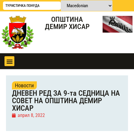
ТУРИСТИЧКА ПОНУДА
ОПШТИНА
ДЕМИР ХИСАР
Новости
ДНЕВЕН РЕД ЗА 9-та СЕДНИЦА НА
СОВЕТ НА ОПШТИНА ДЕМИР
ХИСАР
април 8, 2022