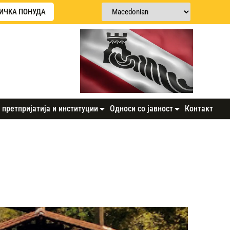
ИЧКА ПОНУДА
 претпријатија и институции
Односи со јавност
Контакт