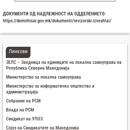
ДОКУМЕНТИ ОД НАДЛЕЖНОСТ НА ОДДЕЛЕНИЕТО
:
https://demirhisar.gov.mk/dokumenti/revizorski-izveshtai/
Линкови
ЗЕЛС – Заедница на единиците на локална самоуправа на
Република Северна Македонија
Министерство за локална самоуправа
Министерство за информатичко општество и
администрација
Собрание на РСМ
Влада на РСМ
Синдикат на УПОЗ
Сојуз на Синдикатите на Македонија