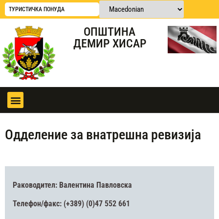
ТУРИСТИЧКА ПОНУДА
ОПШТИНА
ДЕМИР ХИСАР
Одделение за внатрешна ревизија
Раководител: Валентина Павловска
Телефон/факс: (+389) (0)47 552 661